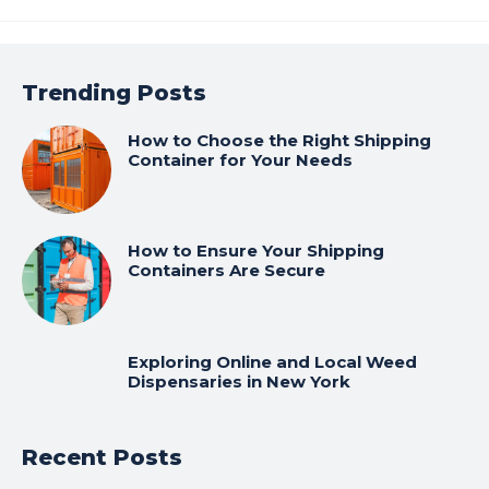
Trending Posts
How to Choose the Right Shipping
Container for Your Needs
How to Ensure Your Shipping
Containers Are Secure
Exploring Online and Local Weed
Dispensaries in New York
Recent Posts