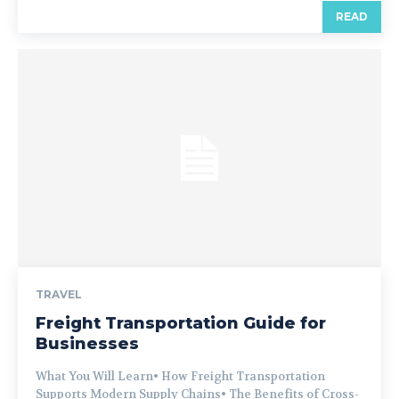
READ
TRAVEL
Freight Transportation Guide for
Businesses
What You Will Learn• How Freight Transportation
Supports Modern Supply Chains• The Benefits of Cross-