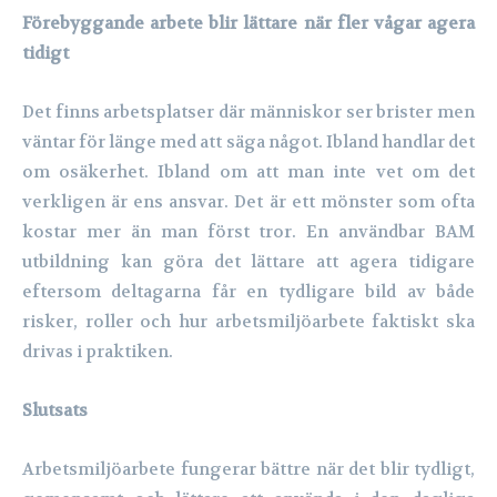
Förebyggande arbete blir lättare när fler vågar agera
tidigt
Det finns arbetsplatser där människor ser brister men
väntar för länge med att säga något. Ibland handlar det
om osäkerhet. Ibland om att man inte vet om det
verkligen är ens ansvar. Det är ett mönster som ofta
kostar mer än man först tror. En användbar BAM
utbildning kan göra det lättare att agera tidigare
eftersom deltagarna får en tydligare bild av både
risker, roller och hur arbetsmiljöarbete faktiskt ska
drivas i praktiken.
Slutsats
Arbetsmiljöarbete fungerar bättre när det blir tydligt,