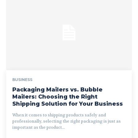
BUSINESS
Packaging Mailers vs. Bubble
Mailers: Choosing the Right
Shipping Solution for Your Business
When it comes to shipping products safely and
professionally, selecting the right packaging is just as
important as the product...