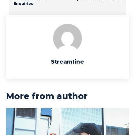
Enquiries
Streamline
More from author