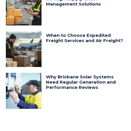
Management Solutions
When to Choose Expedited
Freight Services and Air Freight?
Why Brisbane Solar Systems
Need Regular Generation and
Performance Reviews