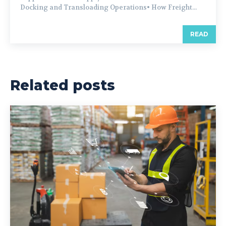
Docking and Transloading Operations• How Freight...
READ
Related posts