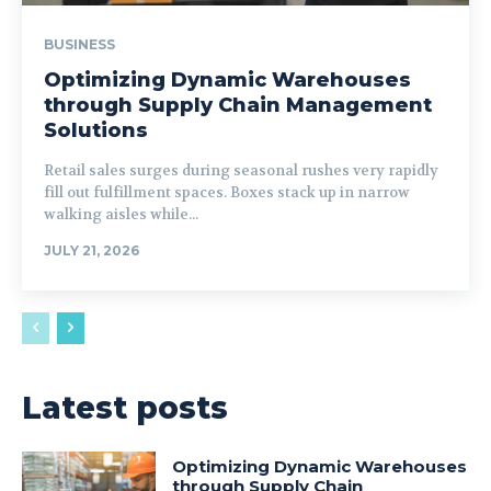
BUSINESS
Optimizing Dynamic Warehouses
through Supply Chain Management
Solutions
Retail sales surges during seasonal rushes very rapidly
fill out fulfillment spaces. Boxes stack up in narrow
walking aisles while...
JULY 21, 2026
Latest posts
Optimizing Dynamic Warehouses
through Supply Chain