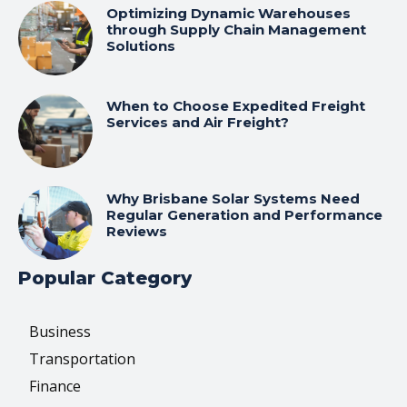
Optimizing Dynamic Warehouses
through Supply Chain Management
Solutions
When to Choose Expedited Freight
Services and Air Freight?
Why Brisbane Solar Systems Need
Regular Generation and Performance
Reviews
Popular Category
Business
Transportation
Finance