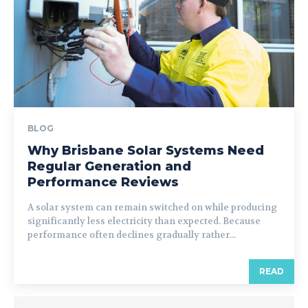
BLOG
Why Brisbane Solar Systems Need
Regular Generation and
Performance Reviews
A solar system can remain switched on while producing
significantly less electricity than expected. Because
performance often declines gradually rather...
READ